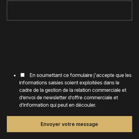
En soumettant ce formulaire j'accepte que les
informations saisies soient exploitées dans le
cadre de la gestion de la relation commerciale et
d’envoi de newsletter d’offre commerciale et
d’information qui peut en découler.