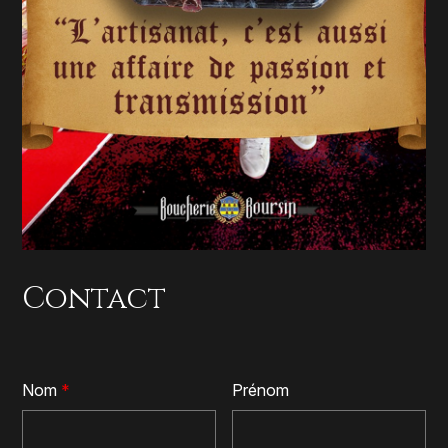
Contact
Nom
*
Prénom