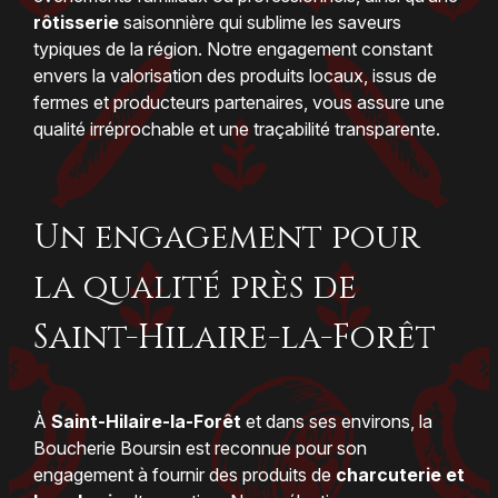
rôtisserie
saisonnière qui sublime les saveurs
typiques de la région. Notre engagement constant
envers la valorisation des produits locaux, issus de
fermes et producteurs partenaires, vous assure une
qualité irréprochable et une traçabilité transparente.
Un engagement pour
la qualité près de
Saint-Hilaire-la-Forêt
À
Saint-Hilaire-la-Forêt
et dans ses environs, la
Boucherie Boursin est reconnue pour son
engagement à fournir des produits de
charcuterie et