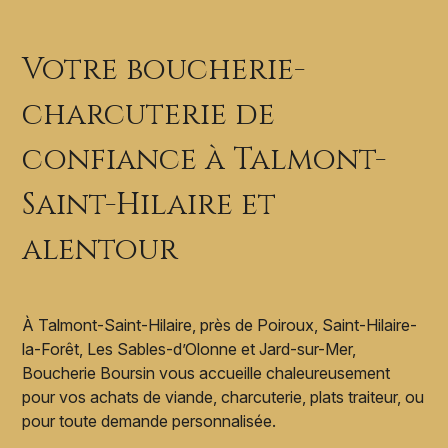
Votre boucherie-
charcuterie de
confiance à Talmont-
Saint-Hilaire et
alentour
À Talmont-Saint-Hilaire, près de Poiroux, Saint-Hilaire-
la-Forêt, Les Sables-d’Olonne et Jard-sur-Mer,
Boucherie Boursin vous accueille chaleureusement
pour vos achats de viande, charcuterie, plats traiteur, ou
pour toute demande personnalisée.