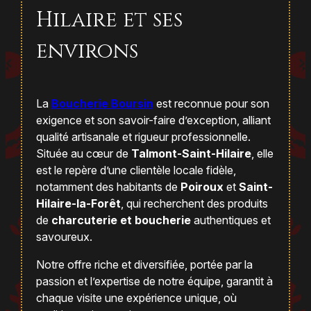
Hilaire et ses
environs
La
Boucherie Boursin
est reconnue pour son
exigence et son savoir-faire d’exception, alliant
qualité artisanale et rigueur professionnelle.
Située au cœur de
Talmont-Saint-Hilaire
, elle
est le repère d’une clientèle locale fidèle,
notamment des habitants de
Poiroux
et
Saint-
Hilaire-la-Forêt
, qui recherchent des produits
de
charcuterie et boucherie
authentiques et
savoureux.
Notre offre riche et diversifiée, portée par la
passion et l’expertise de notre équipe, garantit à
chaque visite une expérience unique, où