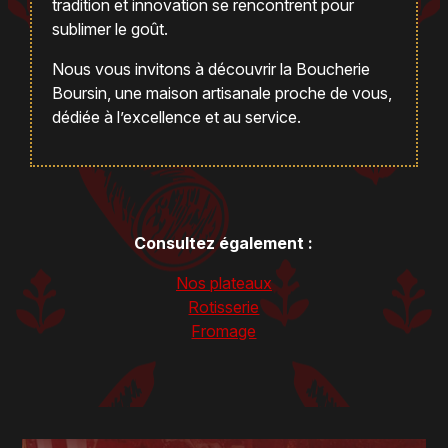
tradition et innovation se rencontrent pour
sublimer le goût.
Nous vous invitons à découvrir la Boucherie
Boursin, une maison artisanale proche de vous,
dédiée à l’excellence et au service.
Consultez également :
Nos plateaux
Rotisserie
Fromage