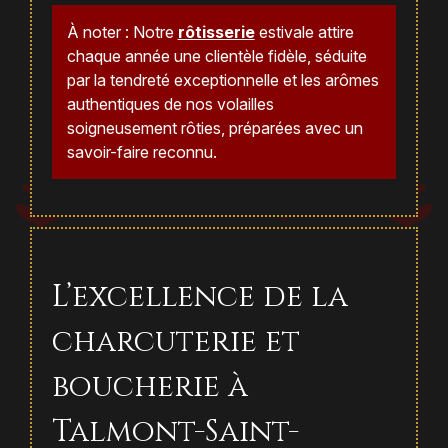
À noter : Notre
rôtisserie
estivale attire
chaque année une clientèle fidèle, séduite
par la tendreté exceptionnelle et les arômes
authentiques de nos volailles
soigneusement rôties, préparées avec un
savoir-faire reconnu.
L’excellence de la
charcuterie et
boucherie à
Talmont-Saint-