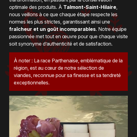
optimale des produits. À
Talmont-Saint-Hilaire
,
nous veillons à ce que chaque étape respecte les
normes les plus strictes, garantissant ainsi une
fraîcheur et un goût incomparables
. Notre équipe
passionnée met tout en œuvre pour que chaque visite
soit synonyme d’authenticité et de satisfaction.
À noter : La race Parthenaise, emblématique de la
région, est au cœur de notre sélection de
viandes, reconnue pour sa finesse et sa tendreté
exceptionnelles.