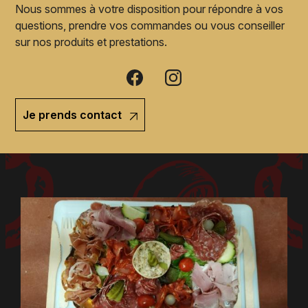
Nous sommes à votre disposition pour répondre à vos
questions, prendre vos commandes ou vous conseiller
sur nos produits et prestations.
Je prends contact
Je prends contact