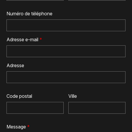
Numéro de téléphone
Adresse e-mail
*
Adresse
Code postal
Ville
Message
*