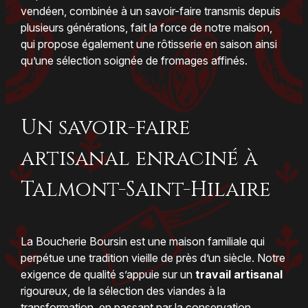
vendéen, combinée à un savoir-faire transmis depuis
plusieurs générations, fait la force de notre maison,
qui propose également une rôtisserie en saison ainsi
qu’une sélection soignée de fromages affinés.
Un savoir-faire
artisanal enraciné à
Talmont-Saint-Hilaire
La Boucherie Boursin est une maison familiale qui
perpétue une tradition vieille de près d’un siècle. Notre
exigence de qualité s’appuie sur un
travail artisanal
rigoureux, de la sélection des viandes à la
transformation, en passant par la conservation