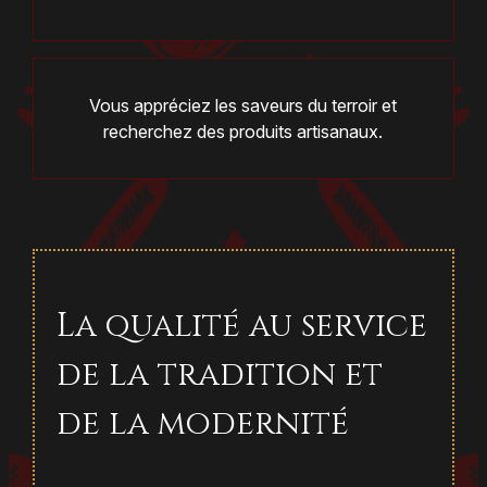
Vous appréciez les saveurs du terroir et
recherchez des produits artisanaux.
La qualité au service
de la tradition et
de la modernité