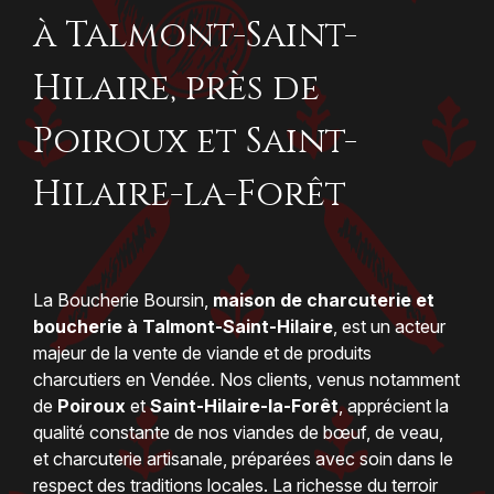
à Talmont-Saint-
Hilaire, près de
Poiroux et Saint-
Hilaire-la-Forêt
La Boucherie Boursin,
maison de charcuterie et
boucherie à Talmont-Saint-Hilaire
, est un acteur
majeur de la vente de viande et de produits
charcutiers en Vendée. Nos clients, venus notamment
de
Poiroux
et
Saint-Hilaire-la-Forêt
, apprécient la
qualité constante de nos viandes de bœuf, de veau,
et charcuterie artisanale, préparées avec soin dans le
respect des traditions locales. La richesse du terroir