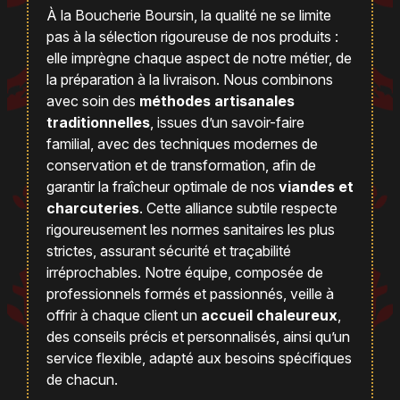
À la Boucherie Boursin, la qualité ne se limite
pas à la sélection rigoureuse de nos produits :
elle imprègne chaque aspect de notre métier, de
la préparation à la livraison. Nous combinons
avec soin des
méthodes artisanales
traditionnelles
, issues d’un savoir-faire
familial, avec des techniques modernes de
conservation et de transformation, afin de
garantir la fraîcheur optimale de nos
viandes et
charcuteries
. Cette alliance subtile respecte
rigoureusement les normes sanitaires les plus
strictes, assurant sécurité et traçabilité
irréprochables. Notre équipe, composée de
professionnels formés et passionnés, veille à
offrir à chaque client un
accueil chaleureux
,
des conseils précis et personnalisés, ainsi qu’un
service flexible, adapté aux besoins spécifiques
de chacun.