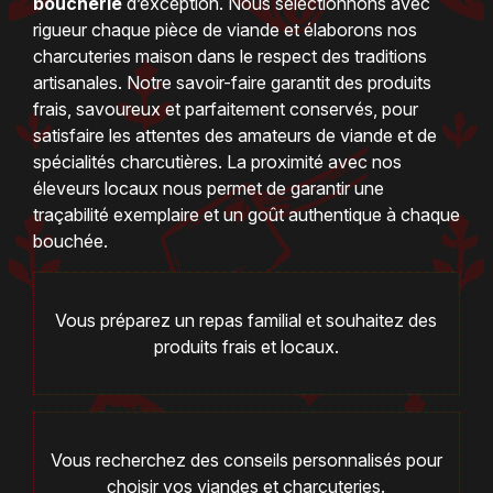
boucherie
d’exception. Nous sélectionnons avec
rigueur chaque pièce de viande et élaborons nos
charcuteries maison dans le respect des traditions
artisanales. Notre savoir-faire garantit des produits
frais, savoureux et parfaitement conservés, pour
satisfaire les attentes des amateurs de viande et de
spécialités charcutières. La proximité avec nos
éleveurs locaux nous permet de garantir une
traçabilité exemplaire et un goût authentique à chaque
bouchée.
Vous préparez un repas familial et souhaitez des
produits frais et locaux.
Vous recherchez des conseils personnalisés pour
choisir vos viandes et charcuteries.