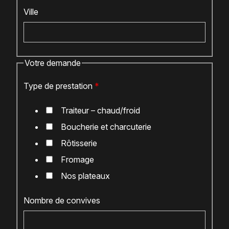
Ville
Votre demande
Type de prestation
*
Traiteur – chaud/froid
Boucherie et charcuterie
Rôtisserie
Fromage
Nos plateaux
Nombre de convives