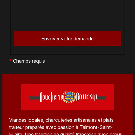
*
Champs requis
Viandes locales, charcuteries artisanales et plats
traiteur préparés avec passion à Talmont-Saint-
Hilaire. Une tradition de qualité transmise avec cœur.