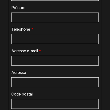
Prénom
Téléphone
*
Adresse e-mail
*
Adresse
Code postal