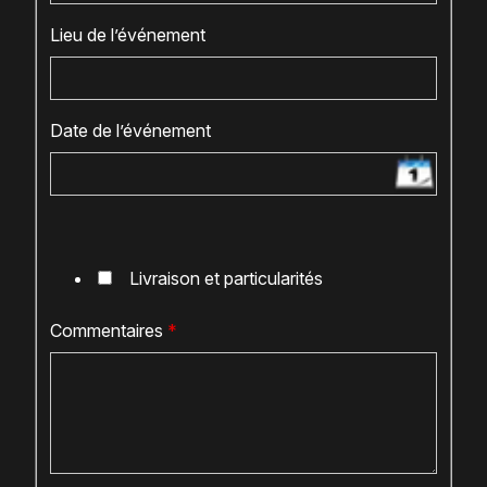
Lieu de l’événement
Date de l’événement
Livraison et particularités
Commentaires
*