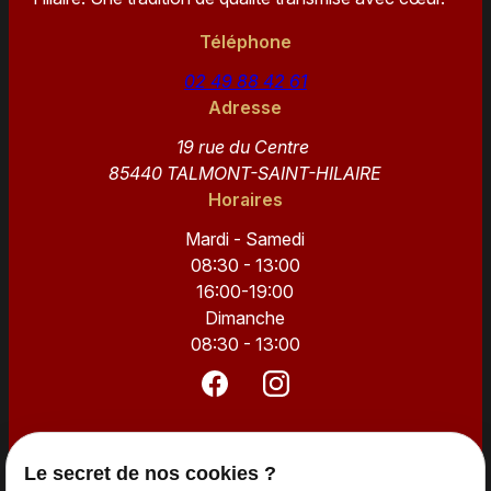
Téléphone
02 49 88 42 61
Adresse
19 rue du Centre
85440 TALMONT-SAINT-HILAIRE
Horaires
Mardi - Samedi
08:30 - 13:00
16:00-19:00
Dimanche
08:30 - 13:00
Accueil
Le secret de nos cookies ?