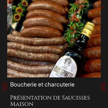
Boucherie et charcuterie
Présentation de Saucisses
Maison