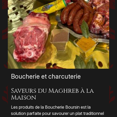
Boucherie et charcuterie
Saveurs du Maghreb à la
Maison
Les produits de la Boucherie Boursin est la
solution parfaite pour savourer un plat traditionnel