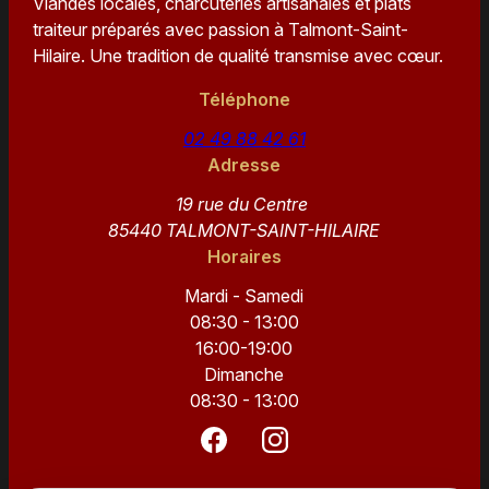
Viandes locales, charcuteries artisanales et plats
traiteur préparés avec passion à Talmont-Saint-
Hilaire. Une tradition de qualité transmise avec cœur.
Téléphone
02 49 88 42 61
Adresse
19 rue du Centre
85440 TALMONT-SAINT-HILAIRE
Horaires
Mardi - Samedi
08:30 - 13:00
16:00-19:00
Dimanche
08:30 - 13:00