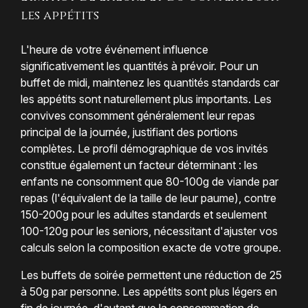
les appétits
L'heure de votre événement influence
significativement les quantités à prévoir. Pour un
buffet de midi, maintenez les quantités standards car
les appétits sont naturellement plus importants. Les
convives consomment généralement leur repas
principal de la journée, justifiant des portions
complètes. Le profil démographique de vos invités
constitue également un facteur déterminant : les
enfants ne consomment que 80-100g de viande par
repas (l'équivalent de la taille de leur paume), contre
150-200g pour les adultes standards et seulement
100-120g pour les seniors, nécessitant d'ajuster vos
calculs selon la composition exacte de votre groupe.
Les buffets de soirée permettent une réduction de 25
à 50g par personne. Les appétits sont plus légers en
fin de journée, d'autant que la consommation de