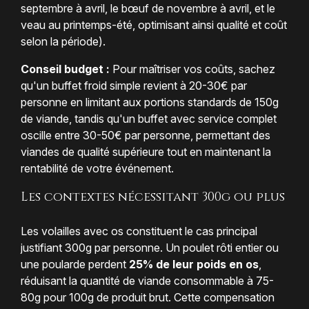
septembre à avril, le bœuf de novembre à avril, et le
veau au printemps-été, optimisant ainsi qualité et coût
selon la période).
Conseil budget :
Pour maîtriser vos coûts, sachez
qu'un buffet froid simple revient à 20-30€ par
personne en limitant aux portions standards de 150g
de viande, tandis qu'un buffet avec service complet
oscille entre 30-50€ par personne, permettant des
viandes de qualité supérieure tout en maintenant la
rentabilité de votre événement.
Les contextes nécessitant 300g ou plus
Les volailles avec os constituent le cas principal
justifiant 300g par personne. Un poulet rôti entier ou
une poularde perdent
25% de leur poids en os
,
réduisant la quantité de viande consommable à 75-
80g pour 100g de produit brut. Cette compensation