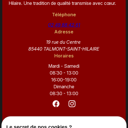
Hilaire. Une tradition de qualité transmise avec cœur.
Téléphone
02 49 88 42 61
Adresse
19 rue du Centre
85440 TALMONT-SAINT-HILAIRE
Horaires
Mardi - Samedi
08:30 - 13:00
16:00-19:00
Dimanche
08:30 - 13:00
Accueil
Le secret de nos cookies ?