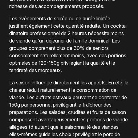
richesse des accompagnements proposés.
Les événements de soirée ou de durée limitée
justifient également cette quantité réduite. Un cocktail
dînatoire professionnel de 2 heures nécessite moins
de viande qu'un déjeuner de famille dominical. Les
groupes comprenant plus de 30% de seniors
consomment naturellement moins, avec des portions
optimales de 120-150g privilégiant la qualité et la
tendreté des morceaux.
La saison influence directement les appétits. En été, la
chaleur réduit naturellement la consommation de
viande. Les buffets estivaux peuvent se contenter de
150g par personne, privilégiant la fraîcheur des
préparations. Les salades, crudités et fruits de saison
compensent avantageusement les portions de viande
allégées (d'autant que la saisonnalité des viandes
elles-mêmes guide les choix : privilégiez le porc de