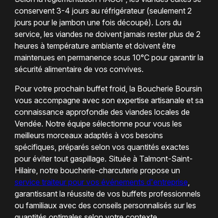
conservent 3-4 jours au réfrigérateur (seulement 2
jours pour le jambon une fois découpé). Lors du
service, les viandes ne doivent jamais rester plus de 2
heures à température ambiante et doivent être
maintenues en permanence sous 10°C pour garantir la
sécurité alimentaire de vos convives.
Pour votre prochain buffet froid, la Boucherie Boursin
vous accompagne avec son expertise artisanale et sa
connaissance approfondie des viandes locales de
Vendée. Notre équipe sélectionne pour vous les
meilleurs morceaux adaptés à vos besoins
spécifiques, préparés selon vos quantités exactes
pour éviter tout gaspillage. Située à Talmont-Saint-
Hilaire, notre boucherie-charcuterie propose un
service traiteur pour vos événements d'entreprise
,
garantissant la réussite de vos buffets professionnels
ou familiaux avec des conseils personnalisés sur les
quantités optimales selon votre contexte.