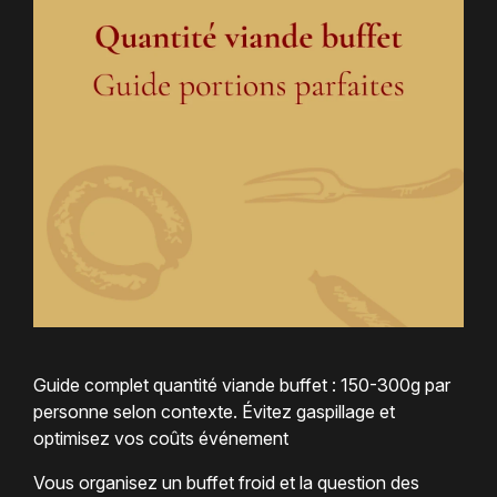
Guide complet quantité viande buffet : 150-300g par
personne selon contexte. Évitez gaspillage et
optimisez vos coûts événement
Vous organisez un buffet froid et la question des