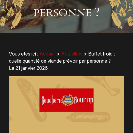
personne ?
Vous êtes ici :
Accueil
>
Actualités
> Buffet froid :
quelle quantité de viande prévoir par personne ?
Le
21 janvier 2026