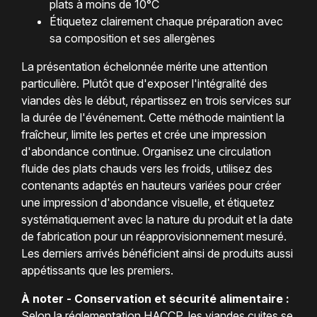
plats à moins de 10°C
Étiquetez clairement chaque préparation avec
sa composition et ses allergènes
La présentation échelonnée mérite une attention
particulière. Plutôt que d'exposer l'intégralité des
viandes dès le début, répartissez en trois services sur
la durée de l'événement. Cette méthode maintient la
fraîcheur, limite les pertes et crée une impression
d'abondance continue. Organisez une circulation
fluide des plats chauds vers les froids, utilisez des
contenants adaptés en hauteurs variées pour créer
une impression d'abondance visuelle, et étiquetez
systématiquement avec la nature du produit et la date
de fabrication pour un réapprovisionnement mesuré.
Les derniers arrivés bénéficient ainsi de produits aussi
appétissants que les premiers.
À noter - Conservation et sécurité alimentaire :
Selon la réglementation HACCP, les viandes cuites se