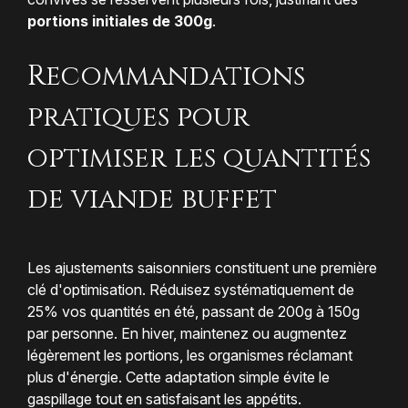
portions initiales de 300g
.
Recommandations
pratiques pour
optimiser les quantités
de viande buffet
Les ajustements saisonniers constituent une première
clé d'optimisation. Réduisez systématiquement de
25% vos quantités en été, passant de 200g à 150g
par personne. En hiver, maintenez ou augmentez
légèrement les portions, les organismes réclamant
plus d'énergie. Cette adaptation simple évite le
gaspillage tout en satisfaisant les appétits.