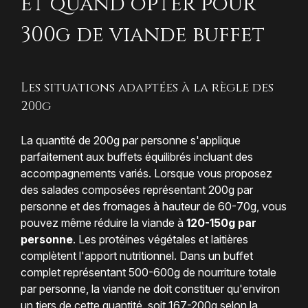
et quand opter pour
300g de viande buffet
Les situations adaptées à la règle des
200g
La quantité de 200g par personne s'applique
parfaitement aux buffets équilibrés incluant des
accompagnements variés. Lorsque vous proposez
des salades composées représentant 200g par
personne et des fromages à hauteur de 60-70g, vous
pouvez même réduire la viande à
120-150g par
personne
. Les protéines végétales et laitières
complètent l'apport nutritionnel. Dans un buffet
complet représentant 500-600g de nourriture totale
par personne, la viande ne doit constituer qu'environ
un tiers de cette quantité, soit 167-200g selon la