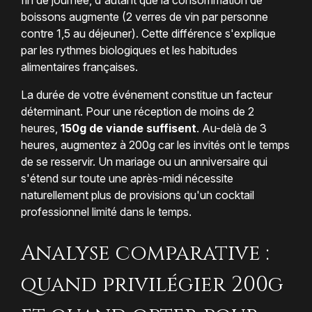
boissons augmente (2 verres de vin par personne
contre 1,5 au déjeuner). Cette différence s'explique
par les rythmes biologiques et les habitudes
alimentaires françaises.
La durée de votre événement constitue un facteur
déterminant. Pour une réception de moins de 2
heures,
150g de viande suffisent
. Au-delà de 3
heures, augmentez à 200g car les invités ont le temps
de se resservir. Un mariage ou un anniversaire qui
s'étend sur toute une après-midi nécessite
naturellement plus de provisions qu'un cocktail
professionnel limité dans le temps.
Analyse comparative :
quand privilégier 200g