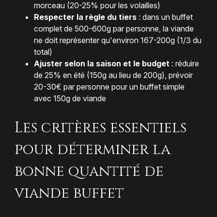
morceau (20-25% pour les volailles)
Respecter la règle du tiers
: dans un buffet
complet de 500-600g par personne, la viande
ne doit représenter qu'environ 167-200g (1/3 du
total)
Ajuster selon la saison et le budget
: réduire
de 25% en été (150g au lieu de 200g), prévoir
20-30€ par personne pour un buffet simple
avec 150g de viande
Les critères essentiels
pour déterminer la
bonne quantité de
viande buffet