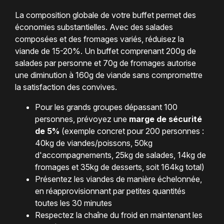
La composition globale de votre buffet permet des
économies substantielles. Avec des salades
composées et des fromages variés, réduisez la
viande de 15-20%. Un buffet comprenant 200g de
salades par personne et 70g de fromages autorise
une diminution à 160g de viande sans compromettre
la satisfaction des convives.
Pour les grands groupes dépassant 100
personnes, prévoyez une
marge de sécurité
de 5%
(exemple concret pour 200 personnes :
40kg de viandes/poissons, 50kg
d'accompagnements, 25kg de salades, 14kg de
fromages et 35kg de desserts, soit 164kg total)
Présentez les viandes de manière échelonnée,
en réapprovisionnant par petites quantités
toutes les 30 minutes
Respectez la chaîne du froid en maintenant les