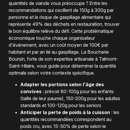
quantités de viande vous préoccupe ? Entre les
recommandations qui oscillent de 150g à 300g par
personne et le risque de gaspillage alimentaire qui
représente 49% des déchets en restauration, trouver
le bon équilibre relève du défi. Cette problématique
économique touche chaque organisateur
d'événement, avec un coût moyen de 100€ par
habitant et par an lié au gaspillage. La Boucherie
Boursin, forte de son expertise artisanale à Talmont-
Saint-Hilaire, vous guide pour déterminer la quantité
optimale selon votre contexte spécifique.
Adapter les portions selon l'âge des
convives
: prévoir 80-100g pour les enfants
(taille de leur paume), 150-200g pour les adultes
standards et 100-120g pour les seniors
Anticiper la perte de poids à la cuisson
: les
quantités recommandées correspondent au
poids cru, avec 15-30% de perte selon le