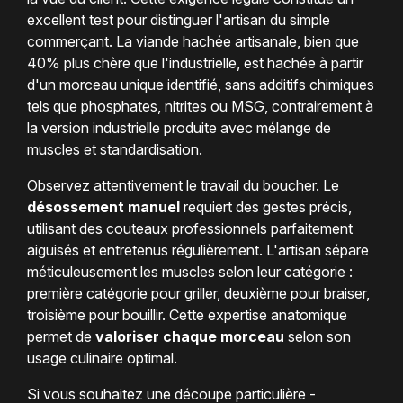
excellent test pour distinguer l'artisan du simple
commerçant. La viande hachée artisanale, bien que
40% plus chère que l'industrielle, est hachée à partir
d'un morceau unique identifié, sans additifs chimiques
tels que phosphates, nitrites ou MSG, contrairement à
la version industrielle produite avec mélange de
muscles et standardisation.
Observez attentivement le travail du boucher. Le
désossement manuel
requiert des gestes précis,
utilisant des couteaux professionnels parfaitement
aiguisés et entretenus régulièrement. L'artisan sépare
méticuleusement les muscles selon leur catégorie :
première catégorie pour griller, deuxième pour braiser,
troisième pour bouillir. Cette expertise anatomique
permet de
valoriser chaque morceau
selon son
usage culinaire optimal.
Si vous souhaitez une découpe particulière -