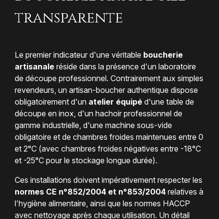
transparente
Le premier indicateur d'une véritable
boucherie
artisanale
réside dans la présence d'un laboratoire
de découpe professionnel. Contrairement aux simples
revendeurs, un artisan-boucher authentique dispose
obligatoirement d'un
atelier équipé
d'une table de
découpe en inox, d'un hachoir professionnel de
gamme industrielle, d'une machine sous-vide
obligatoire et de chambres froides maintenues entre 0
et 2°C (avec chambres froides négatives entre -18°C
et -25°C pour le stockage longue durée).
Ces installations doivent impérativement respecter les
normes CE n°852/2004 et n°853/2004
relatives à
l'hygiène alimentaire, ainsi que les normes HACCP
avec nettoyage après chaque utilisation. Un détail