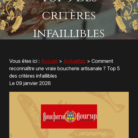
critères
infaillibles
Vous êtes ici :
Accueil
>
Actualités
> Comment
reconnaître une vraie boucherie artisanale ? Top 5
des critères infaillibles
Le
09 janvier 2026