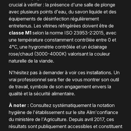
crucial à vérifier : la présence d'une salle de plonge
avec plusieurs points d'eau, du savon liquide et des
équipements de désinfection régulièrement
entretenus. Les vitrines réfrigérées doivent être de
classe M1
selon la norme ISO 23953-2:2015, avec
une température constamment contrôlée entre 0 et
4°C, une hygrométrie contrôlée et un éclairage
rose/chaud (3000-4000K) valorisant la couleur
naturelle de la viande.
N'hésitez pas à demander à voir ces installations. Un
vrai professionnel sera fier de vous montrer son outil
de travail, symbole de son engagement envers la
qualité et la sécurité alimentaire.
À noter :
Consultez systématiquement la notation
hygiène de l'établissement sur le site Alim'confiance
du ministère de l'Agriculture. Depuis avril 2017, ces
résultats sont publiquement accessibles et constituent