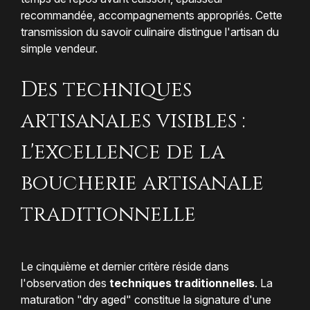
recommandée, accompagnements appropriés. Cette
transmission du savoir culinaire distingue l'artisan du
simple vendeur.
Des techniques
artisanales visibles :
l'excellence de la
boucherie artisanale
traditionnelle
Le cinquième et dernier critère réside dans
l'observation des
techniques traditionnelles
. La
maturation "dry aged" constitue la signature d'une