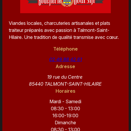
Viandes locales, charcuteries artisanales et plats
traiteur préparés avec passion à Talmont-Saint-
Hilaire. Une tradition de qualité transmise avec cœur.
Téléphone
02 49 88 42 61
Adresse
19 rue du Centre
85440 TALMONT-SAINT-HILAIRE
Horaires
Mardi - Samedi
08:30 - 13:00
16:00-19:00
Dimanche
08:30 - 13:00