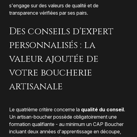
s'engage sur des valeurs de qualité et de
transparence vérifiées par ses pairs.
Des conseils d'expert
personnalisés : la
valeur ajoutée de
votre boucherie
artisanale
Le quatrième critère concerne la
qualité du conseil
.
Un artisan-boucher possède obligatoirement une
formation qualifiante - au minimum un CAP Boucher
incluant deux années d'apprentissage en découpe,