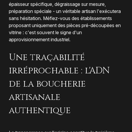
épaisseur spécifique, dégraissage sur mesure,
préparation spéciale - un véritable artisan l'exécutera
sans hésitation. Méfiez-vous des établissements
proposant uniquement des pièces pré-découpées en
vitrine : c'est souvent le signe d'un
approvisionnement industriel.
Une traçabilité
irréprochable : l'ADN
de la boucherie
artisanale
authentique