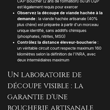
CAP Boucher (2 ans de formation) ou un CQP
est légalement requis pour exercer
Observez la découpe de viande hachée à la
demande
: la viande hachée artisanale (40%
plus chère) est préparée à partir d'un morceau
unique identifié, sans additifs chimiques
(phosphates, nitrites, MSG)
Contrôlez la distance éleveur-boucherie
:
un véritable circuit court respecte maximum 160
kilomètres selon la définition de l'INRA, avec
deux intermédiaires maximum
Un laboratoire de
découpe visible : la
garantie d'une
boucherie artisanale