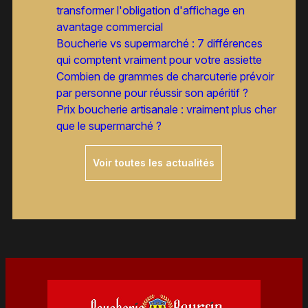
transformer l'obligation d'affichage en
avantage commercial
Boucherie vs supermarché : 7 différences
qui comptent vraiment pour votre assiette
Combien de grammes de charcuterie prévoir
par personne pour réussir son apéritif ?
Prix boucherie artisanale : vraiment plus cher
que le supermarché ?
Voir toutes les actualités