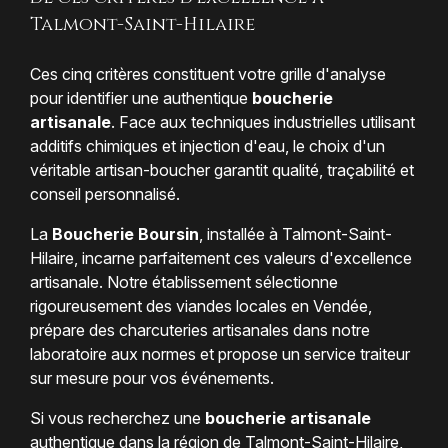
Talmont-Saint-Hilaire
Ces cinq critères constituent votre grille d'analyse
pour identifier une authentique
boucherie
artisanale
. Face aux techniques industrielles utilisant
additifs chimiques et injection d'eau, le choix d'un
véritable artisan-boucher garantit qualité, traçabilité et
conseil personnalisé.
La
Boucherie Boursin
, installée à Talmont-Saint-
Hilaire, incarne parfaitement ces valeurs d'excellence
artisanale. Notre établissement sélectionne
rigoureusement des viandes locales en Vendée,
prépare des charcuteries artisanales dans notre
laboratoire aux normes et propose un service traiteur
sur mesure pour vos événements.
Si vous recherchez une
boucherie artisanale
authentique dans la région de Talmont-Saint-Hilaire,