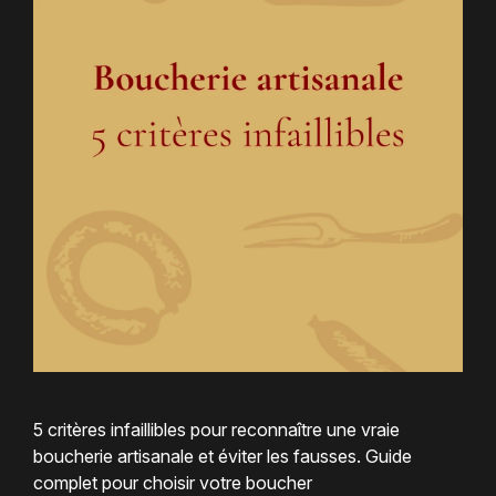
5 critères infaillibles pour reconnaître une vraie
boucherie artisanale et éviter les fausses. Guide
complet pour choisir votre boucher