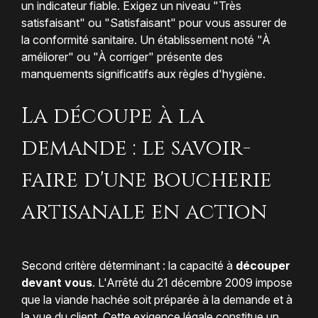
un indicateur fiable. Exigez un niveau "Très
satisfaisant" ou "Satisfaisant" pour vous assurer de
la conformité sanitaire. Un établissement noté "À
améliorer" ou "À corriger" présente des
manquements significatifs aux règles d'hygiène.
La découpe à la
demande : le savoir-
faire d'une boucherie
artisanale en action
Second critère déterminant : la capacité à
découper
devant vous
. L'Arrêté du 21 décembre 2009 impose
que la viande hachée soit préparée à la demande et à
la vue du client. Cette exigence légale constitue un