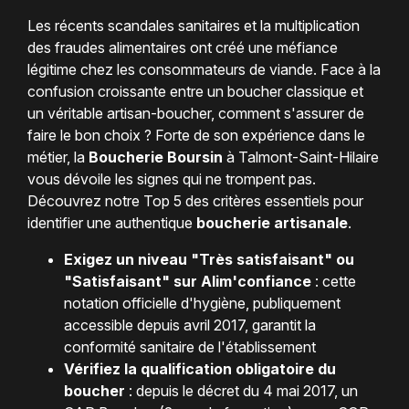
Les récents scandales sanitaires et la multiplication
des fraudes alimentaires ont créé une méfiance
légitime chez les consommateurs de viande. Face à la
confusion croissante entre un boucher classique et
un véritable artisan-boucher, comment s'assurer de
faire le bon choix ? Forte de son expérience dans le
métier, la
Boucherie Boursin
à Talmont-Saint-Hilaire
vous dévoile les signes qui ne trompent pas.
Découvrez notre Top 5 des critères essentiels pour
identifier une authentique
boucherie artisanale
.
Exigez un niveau "Très satisfaisant" ou
"Satisfaisant" sur Alim'confiance
: cette
notation officielle d'hygiène, publiquement
accessible depuis avril 2017, garantit la
conformité sanitaire de l'établissement
Vérifiez la qualification obligatoire du
boucher
: depuis le décret du 4 mai 2017, un