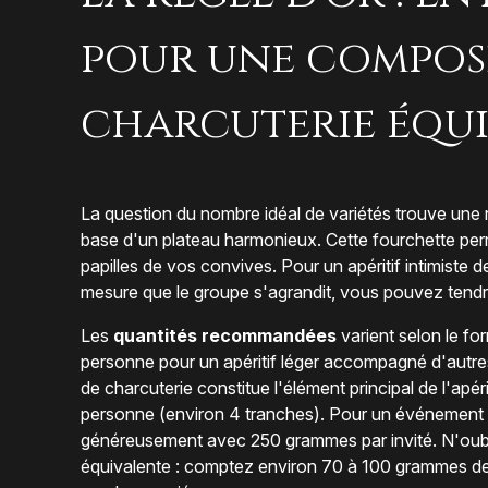
pour une compos
charcuterie équi
La question du nombre idéal de variétés trouve une
base d'un plateau harmonieux. Cette fourchette perm
papilles de vos convives. Pour un apéritif intimiste 
mesure que le groupe s'agrandit, vous pouvez tendr
Les
quantités recommandées
varient selon le f
personne pour un apéritif léger accompagné d'autres
de charcuterie constitue l'élément principal de l'ap
personne (environ 4 tranches). Pour un événement 
généreusement avec 250 grammes par invité. N'oub
équivalente : comptez environ 70 à 100 grammes de p