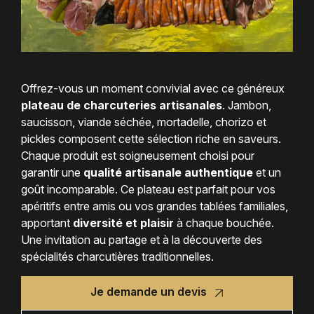
Offrez-vous un moment convivial avec ce généreux
plateau de charcuteries artisanales
. Jambon,
saucisson, viande séchée, mortadelle, chorizo et
pickles composent cette sélection riche en saveurs.
Chaque produit est soigneusement choisi pour
garantir une
qualité artisanale authentique
et un
goût incomparable. Ce plateau est parfait pour vos
apéritifs entre amis ou vos grandes tablées familiales,
apportant
diversité et plaisir
à chaque bouchée.
Une invitation au partage et à la découverte des
spécialités charcutières traditionnelles.
Je demande un devis