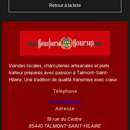
Je demande un devis
Retour à la liste
Viandes locales, charcuteries artisanales et plats
traiteur préparés avec passion à Talmont-Saint-
Hilaire. Une tradition de qualité transmise avec cœur.
Téléphone
02 49 88 42 61
Adresse
19 rue du Centre
85440 TALMONT-SAINT-HILAIRE