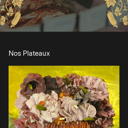
Nos Plateaux