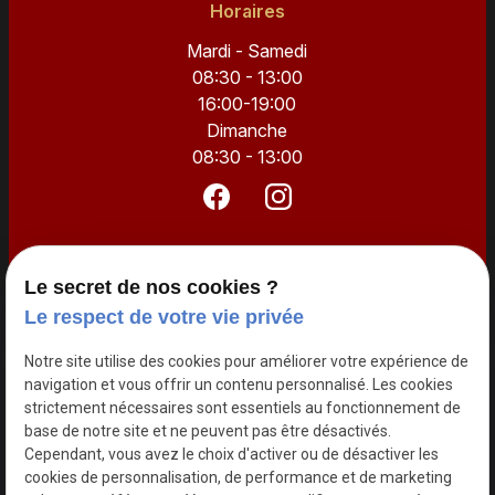
Horaires
Mardi - Samedi
08:30 - 13:00
16:00-19:00
Dimanche
08:30 - 13:00
Accueil
Le secret de nos cookies ?
Notre histoire
Le respect de votre vie privée
Nos prestations
Notre site utilise des cookies pour améliorer votre expérience de
Traiteur
navigation et vous offrir un contenu personnalisé. Les cookies
strictement nécessaires sont essentiels au fonctionnement de
Galerie photos
base de notre site et ne peuvent pas être désactivés.
Actualités
Cependant, vous avez le choix d'activer ou de désactiver les
cookies de personnalisation, de performance et de marketing
Contact